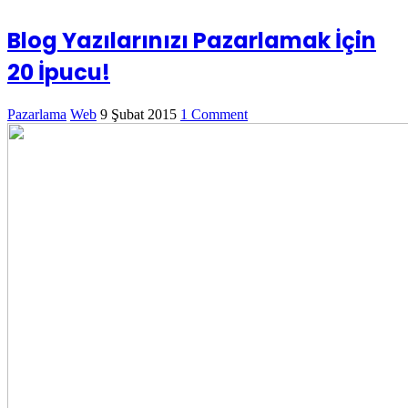
Blog Yazılarınızı Pazarlamak İçin
20 İpucu!
Pazarlama
Web
9 Şubat 2015
1 Comment