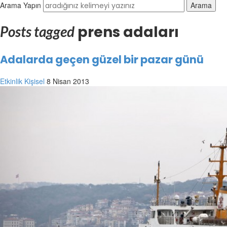
Arama Yapın
prens adaları
Posts tagged
Adalarda geçen güzel bir pazar günü
Etkinlik
Kişisel
8 Nisan 2013