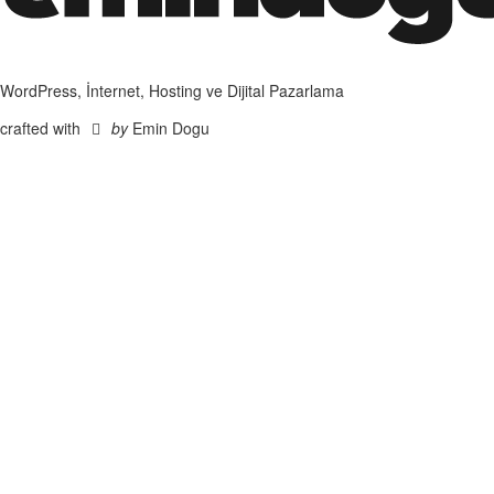
WordPress, İnternet, Hosting ve Dijital Pazarlama
crafted with
by
Emin Dogu