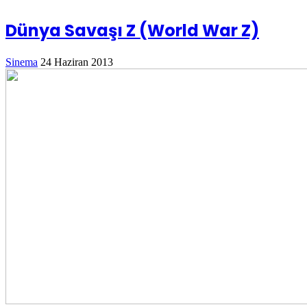
Dünya Savaşı Z (World War Z)
Sinema
24 Haziran 2013