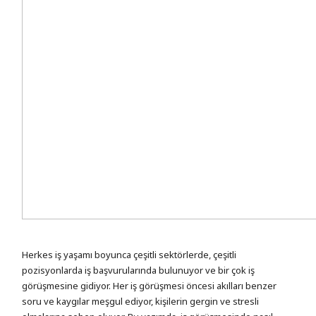
Herkes iş yaşamı boyunca çeşitli sektörlerde, çeşitli
pozisyonlarda iş başvurularında bulunuyor ve bir çok iş
görüşmesine gidiyor. Her iş görüşmesi öncesi akılları benzer
soru ve kaygılar meşgul ediyor, kişilerin gergin ve stresli