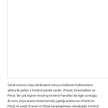
Sanal sunucu veya dedicated sunucu kullanan kullanıcıların
aklına ilk gelen 3 kontrol paneli vardır; cPanel, Directadmin ve
Plesk. Bir çok kişinin Hosting Kontrol Panelleri ile ilgili sorduğu
ilk soru veya arama motorlarında yaptığı arama ise cPanel mi
Plesk mi yada cPanel vs Plesk karşılaştırması olmaktadır. Kontrol