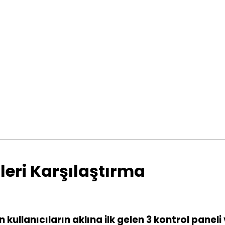
leri Karşılaştırma
llanıcıların aklına ilk gelen 3 kontrol paneli