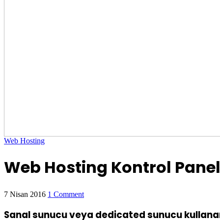
Web Hosting
Web Hosting Kontrol Panel
7 Nisan 2016
1 Comment
Sanal sunucu veya dedicated sunucu kullanan ku