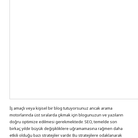
İş amaçlı veya kişisel bir blog tutuyorsunuz ancak arama
motorlarında üst sıralarda çıkmak için blogunuzun ve yazıların
doğru optimize edilmesi gerekmektedir. SEO, temelde son
birkaç yıldır büyük değişikliklere uğramamasına rağmen daha
etkili olduğu bazı stratejiler vardır. Bu stratejilere odaklanarak