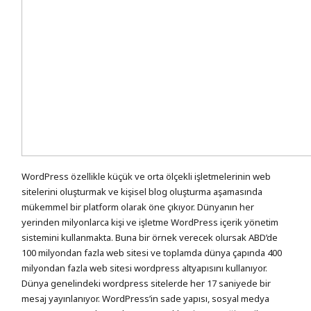
WordPress özellikle küçük ve orta ölçekli işletmelerinin web
sitelerini oluşturmak ve kişisel blog oluşturma aşamasında
mükemmel bir platform olarak öne çıkıyor. Dünyanın her
yerinden milyonlarca kişi ve işletme WordPress içerik yönetim
sistemini kullanmakta. Buna bir örnek verecek olursak ABD’de
100 milyondan fazla web sitesi ve toplamda dünya çapında 400
milyondan fazla web sitesi wordpress altyapısını kullanıyor.
Dünya genelindeki wordpress sitelerde her 17 saniyede bir
mesaj yayınlanıyor. WordPress’in sade yapısı, sosyal medya