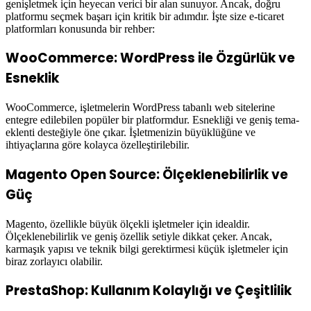
genişletmek için heyecan verici bir alan sunuyor. Ancak, doğru
platformu seçmek başarı için kritik bir adımdır. İşte size e-ticaret
platformları konusunda bir rehber:
WooCommerce: WordPress ile Özgürlük ve
Esneklik
WooCommerce, işletmelerin WordPress tabanlı web sitelerine
entegre edilebilen popüler bir platformdur. Esnekliği ve geniş tema-
eklenti desteğiyle öne çıkar. İşletmenizin büyüklüğüne ve
ihtiyaçlarına göre kolayca özelleştirilebilir.
Magento Open Source: Ölçeklenebilirlik ve
Güç
Magento, özellikle büyük ölçekli işletmeler için idealdir.
Ölçeklenebilirlik ve geniş özellik setiyle dikkat çeker. Ancak,
karmaşık yapısı ve teknik bilgi gerektirmesi küçük işletmeler için
biraz zorlayıcı olabilir.
PrestaShop: Kullanım Kolaylığı ve Çeşitlilik