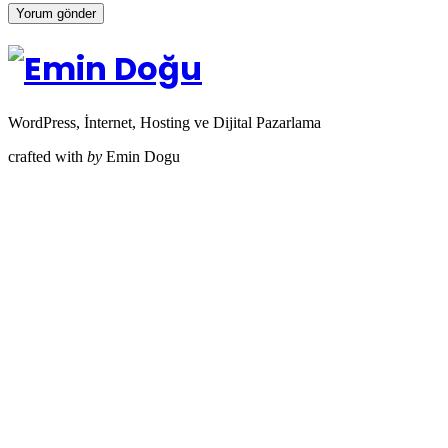
WordPress, İnternet, Hosting ve Dijital Pazarlama
crafted with
by
Emin Dogu