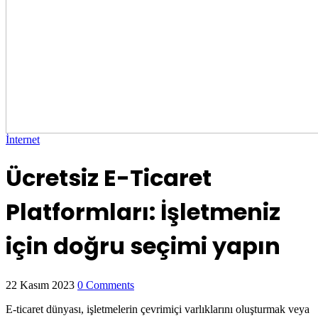
İnternet
Ücretsiz E-Ticaret
Platformları: İşletmeniz
için doğru seçimi yapın
22 Kasım 2023
0 Comments
E-ticaret dünyası, işletmelerin çevrimiçi varlıklarını oluşturmak veya