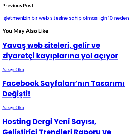
Previous Post
İşletmenizin bir web sitesine sahip olması için 10 neden
You May Also Like
Yavaş web siteleri, gelir ve
ziyaretçi kayıplarına yol açıyor
Yazıyı Oku
Facebook Sayfaları’nın Tasarımı
Değişti!
Yazıyı Oku
Hosting Dergi Yeni Sayısı,
Geliştirici Trendleri Raporu ve